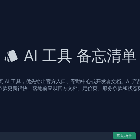
AI 工具 备忘清单
 AI 工具，优先给出官方入口、帮助中心或开发者文档。AI 
条款更新很快，落地前应以官方文档、定价页、服务条款和状态
常见场景