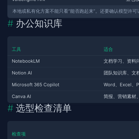
本地或私有化方案不能只看“能否跑起来”。还要确认模型许
办公知识库
工具
适合
NotebookLM
文档学习、资料
Notion AI
团队知识库、文
Microsoft 365 Copilot
Word、Excel、
Canva AI
简报、营销素材
选型检查清单
检查项