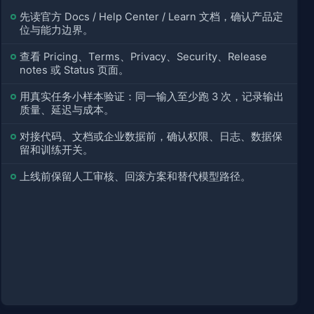
先读官方 Docs / Help Center / Learn 文档，确认产品定
位与能力边界。
查看 Pricing、Terms、Privacy、Security、Release
notes 或 Status 页面。
用真实任务小样本验证：同一输入至少跑 3 次，记录输出
质量、延迟与成本。
对接代码、文档或企业数据前，确认权限、日志、数据保
留和训练开关。
上线前保留人工审核、回滚方案和替代模型路径。