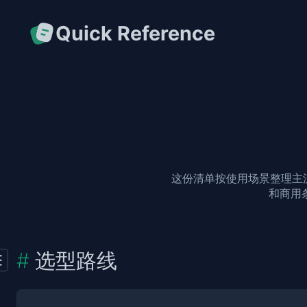
Quick Reference
这份清单按使用场景整理主流
和商用
选型路线