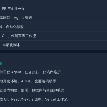
、PR 与企业开发
库问答、Agent 编码
解、自动化修改
、CLI、代码审查工作流
、自动化脚本
合
件工程 Agent、任务执行、代码库维护
地开发环境、AI IDE、桌面编码助手
览器内构建、部署、数据库与项目脚手架
成 UI、React/Next.js 原型、Vercel 工作流