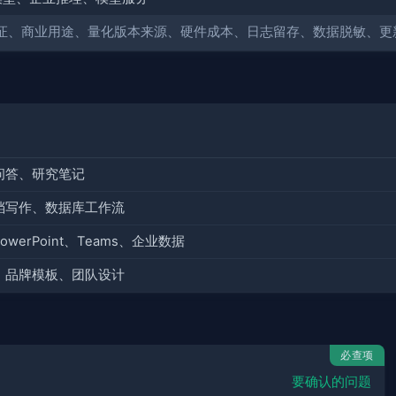
可证、商业用途、量化版本来源、硬件成本、日志留存、数据脱敏、更
问答、研究笔记
档写作、数据库工作流
PowerPoint、Teams、企业数据
、品牌模板、团队设计
必查项
要确认的问题