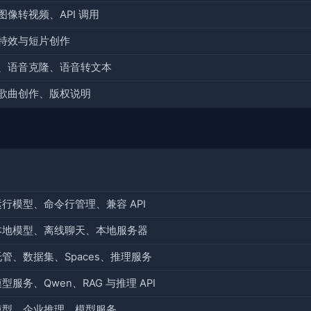
像转视频、API 调用
特效与短片创作
、语音克隆、语音转文本
歌曲创作、版权说明
行模型、命令行管理、兼容 API
本地模型、离线聊天、本地服务器
管、数据集、Spaces、推理服务
型服务、Qwen、RAG 与推理 API
模型、企业推理、模型服务